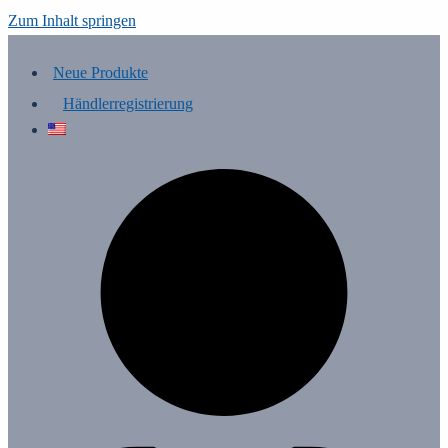
Zum Inhalt springen
Neue Produkte
Händlerregistrierung