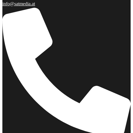
info@satmedia.at