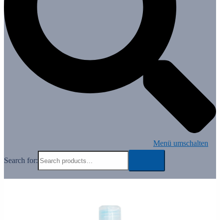
Menü umschalten
Search for: