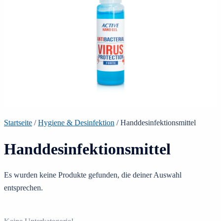
Startseite
/
Hygiene & Desinfektion
/ Handdesinfektionsmittel
Handdesinfektionsmittel
Es wurden keine Produkte gefunden, die deiner Auswahl
entsprechen.