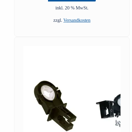
inkl. 20 % MwSt.
zzgl.
Versandkosten