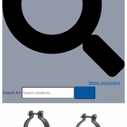
Menü umschalten
Search for: