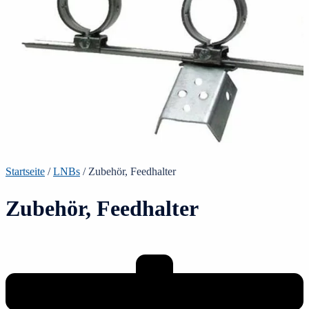
Startseite
/
LNBs
/ Zubehör, Feedhalter
Zubehör, Feedhalter