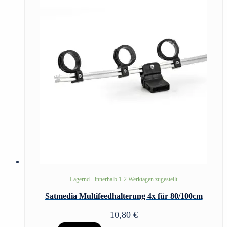
Lagernd - innerhalb 1-2 Werktagen zugestellt
Satmedia Multifeedhalterung 4x für 80/100cm
10,80
€