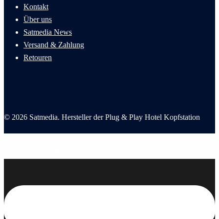
Kontakt
Über uns
Satmedia News
Versand & Zahlung
Retouren
© 2026 Satmedia. Hersteller der Plug & Play Hotel Kopfstation
Produkte
Menü schließen