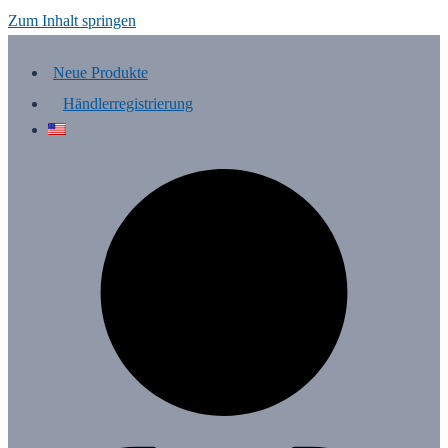
Zum Inhalt springen
Neue Produkte
Händlerregistrierung