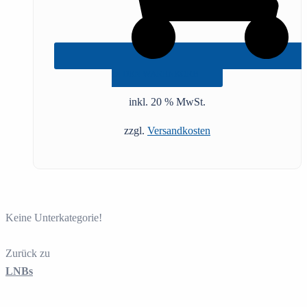
IN DEN WARENKORB
inkl. 20 % MwSt.
zzgl.
Versandkosten
Keine Unterkategorie!
Zurück zu
LNBs