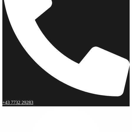
+43 7732 29283