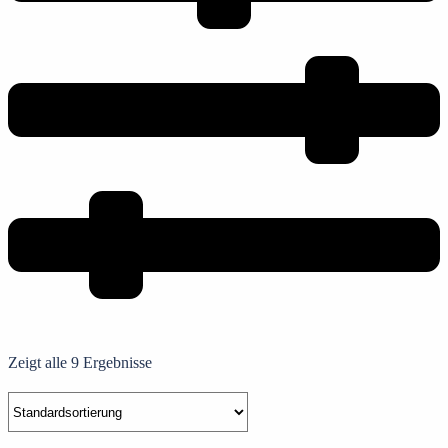
Zeigt alle 9 Ergebnisse