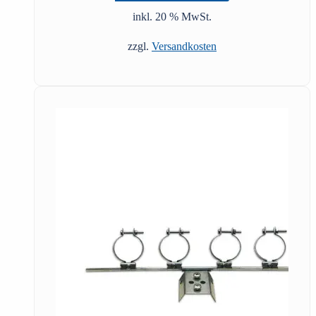
inkl. 20 % MwSt.
zzgl.
Versandkosten