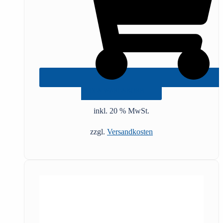
IN DEN WARENKORB
inkl. 20 % MwSt.
zzgl.
Versandkosten