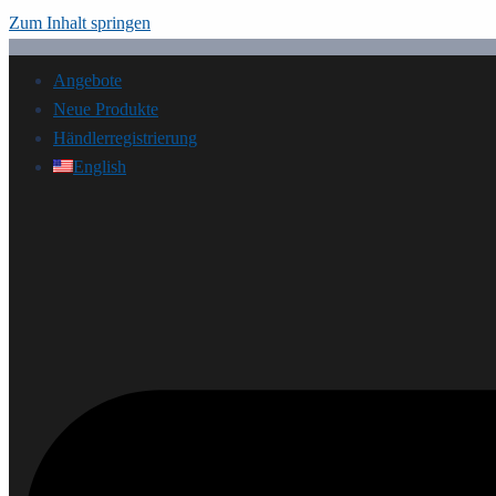
Zum Inhalt springen
Angebote
Neue Produkte
Händlerregistrierung
English