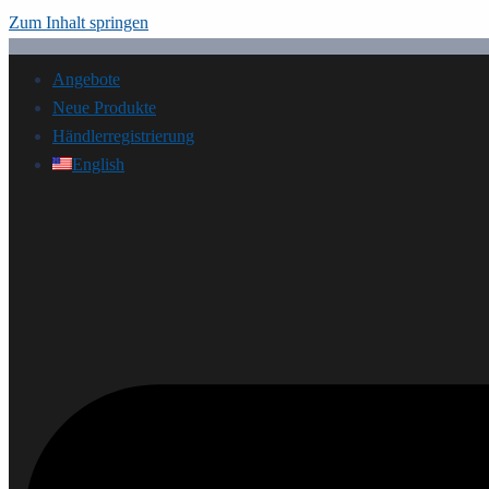
Zum Inhalt springen
Angebote
Neue Produkte
Händlerregistrierung
English