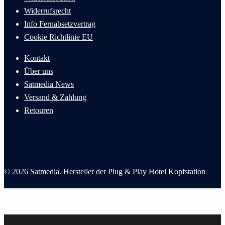
Widerrufsrecht
Info Fernabsetzvertrag
Cookie
Richtlinie
EU
Kontakt
Über uns
Satmedia News
Versand & Zahlung
Retouren
© 2026 Satmedia. Hersteller der Plug & Play Hotel Kopfstation
Produkte
Menü schließen