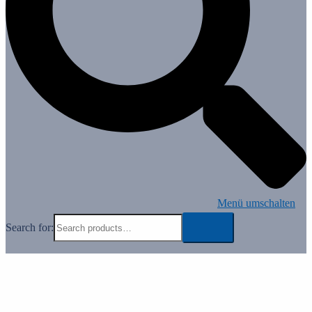
Menü umschalten
Search for: