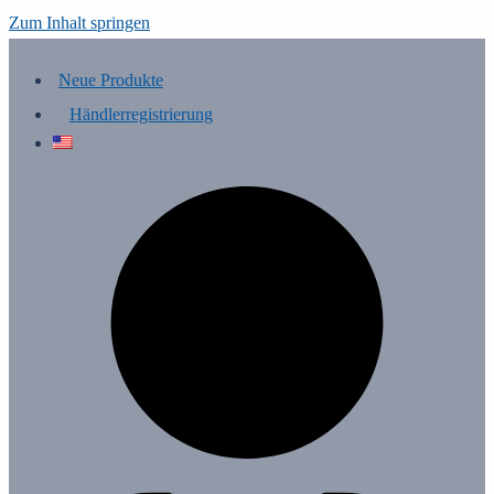
Zum Inhalt springen
Neue Produkte
Händlerregistrierung