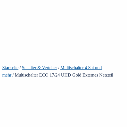
Startseite
/
Schalter & Verteiler
/
Multischalter 4 Sat und
mehr
/ Multischalter ECO 17/24 UHD Gold Externes Netzteil