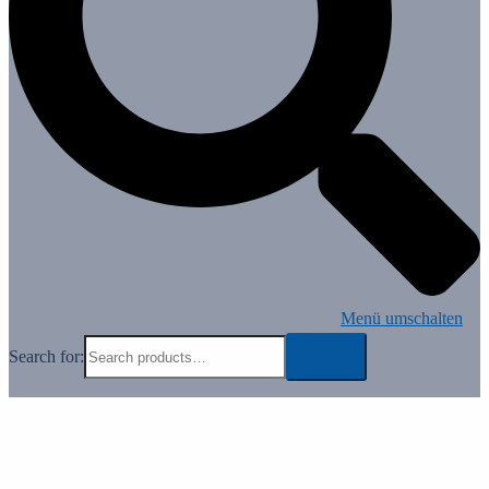
Menü umschalten
Search for: