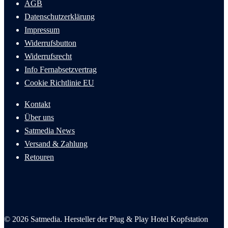
AGB
Datenschutzerklärung
Impressum
Widerrufsbutton
Widerrufsrecht
Info Fernabsetzvertrag
Cookie
Richtlinie
EU
Kontakt
Über uns
Satmedia News
Versand & Zahlung
Retouren
© 2026 Satmedia. Hersteller der Plug & Play Hotel Kopfstation