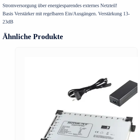
Stromversorgung über energiesparendes externes Netzteil!
Basis Verstärker mit regelbaren Ein/Ausgängen. Verstärkung 13-
23dB
Ähnliche Produkte