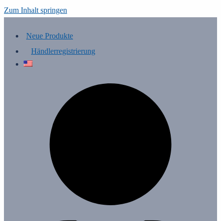
Zum Inhalt springen
Neue Produkte
Händlerregistrierung