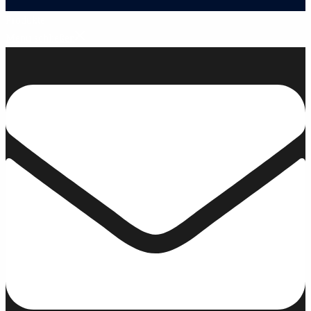
Produkte
Menü schließen