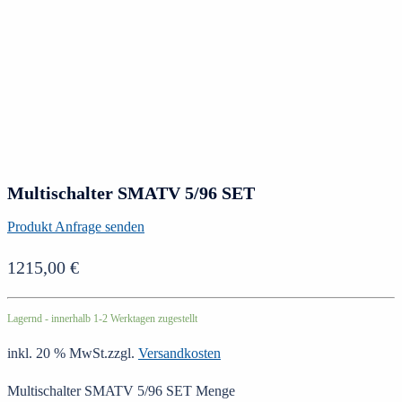
Multischalter SMATV 5/96 SET
Produkt Anfrage senden
1215,00
€
Lagernd - innerhalb 1-2 Werktagen zugestellt
inkl. 20 % MwSt.
zzgl.
Versandkosten
Multischalter SMATV 5/96 SET Menge