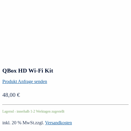
QBox HD Wi-Fi Kit
Produkt Anfrage senden
48,00
€
Lagernd - innerhalb 1-2 Werktagen zugestellt
inkl. 20 % MwSt.
zzgl.
Versandkosten