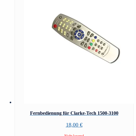
Fernbedienung für Clarke-Tech 1500-3100
18,00
€
Nicht lagernd