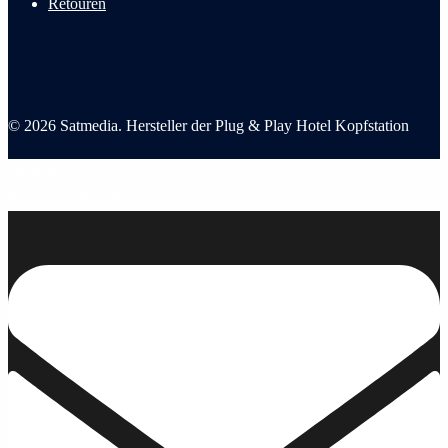
Retouren
© 2026 Satmedia. Hersteller der Plug & Play Hotel Kopfstation
Produkte
Menü schließen