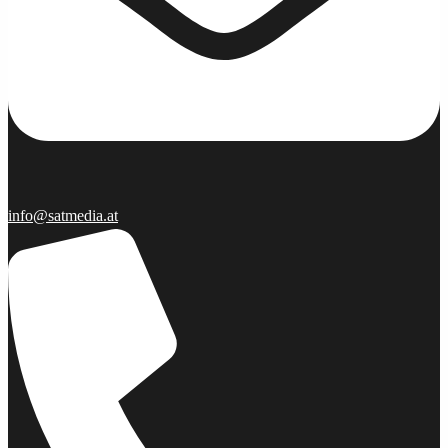
info@satmedia.at