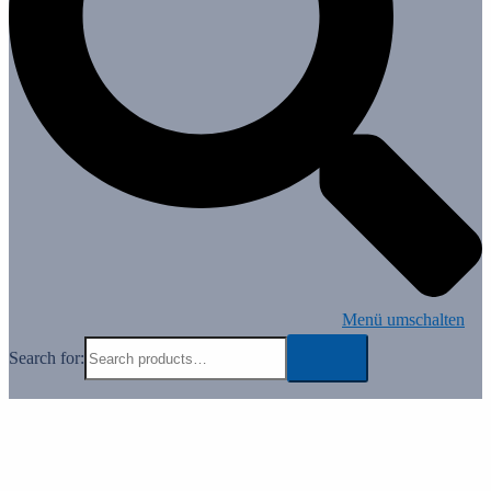
Menü umschalten
Search for: