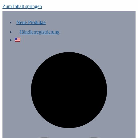
Zum Inhalt springen
Neue Produkte
Händlerregistrierung