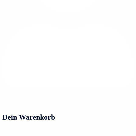
Login
Dein Warenkorb