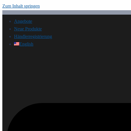
Zum Inhalt springen
Angebote
Neue Produkte
Händlerregistrierung
English